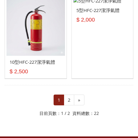
5型HFC-227潔淨氣體
$ 2,000
10型HFC-227潔淨氣體
$ 2,500
1
2
»
目前頁數：1 / 2 資料總數：22