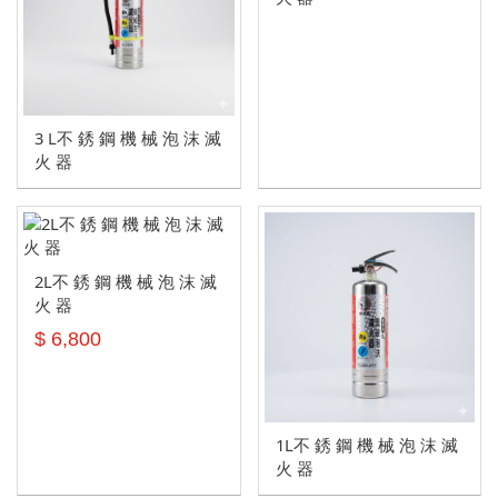
滅火器標示牌
滅火器放置箱
3 L不 銹 鋼 機 械 泡 沫 滅
火 器
2L不 銹 鋼 機 械 泡 沫 滅
火 器
$ 6,800
1L不 銹 鋼 機 械 泡 沫 滅
火 器