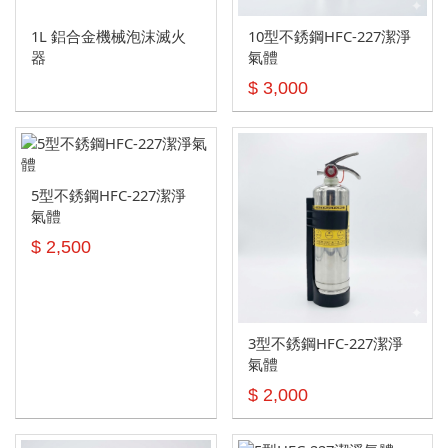
1L 鋁合金機械泡沫滅火
10型不銹鋼HFC-227潔淨
器
氣體
$ 3,000
5型不銹鋼HFC-227潔淨
氣體
$ 2,500
3型不銹鋼HFC-227潔淨
氣體
$ 2,000