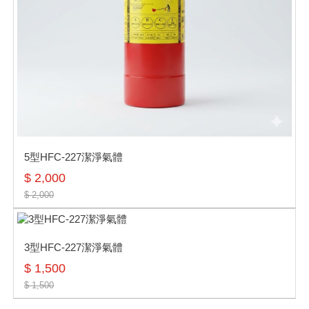
5型HFC-227潔淨氣體
$ 2,000
$ 2,000
3型HFC-227潔淨氣體
$ 1,500
$ 1,500