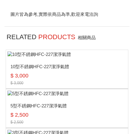
圖片皆為參考,實際依商品為準,歡迎來電洽詢
RELATED
PRODUCTS
相關商品
10型不銹鋼HFC-227潔淨氣體
$ 3,000
$ 3,000
5型不銹鋼HFC-227潔淨氣體
$ 2,500
$ 2,500