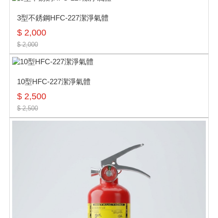
3型不銹鋼HFC-227潔淨氣體
$ 2,000
$ 2,000
10型HFC-227潔淨氣體
$ 2,500
$ 2,500