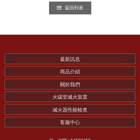
返回列表
最新訊息
商品介紹
關於我們
火碳管滅火裝置
滅火器性能檢查
客服中心