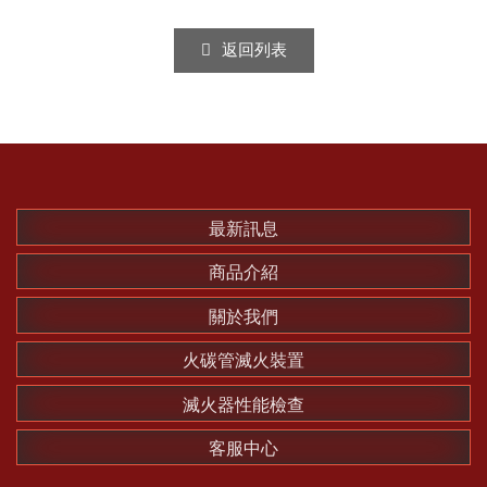
返回列表
最新訊息
商品介紹
關於我們
火碳管滅火裝置
滅火器性能檢查
客服中心